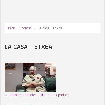
Inicio
temas
La casa - Etxea
LA CASA - ETXEA
01 Datos personales. Exilio de los padres