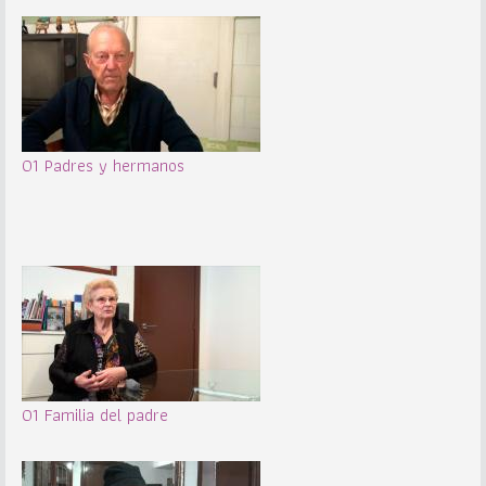
01 Padres y hermanos
01 Familia del padre