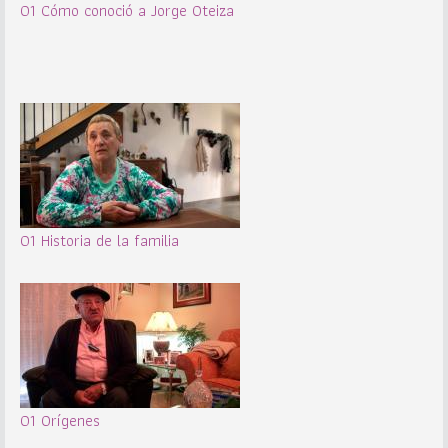
01 Cómo conoció a Jorge Oteiza
01 Historia de la familia
01 Orígenes