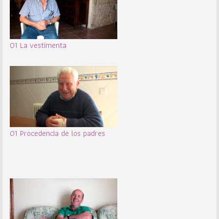
01 La vestimenta
01 Procedencia de los padres