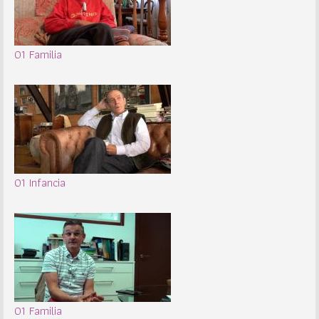
01 Familia
01 Infancia
01 Familia