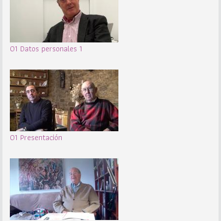
01 Datos personales 1
01 Presentación