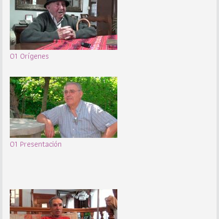
01 Orígenes
01 Presentación