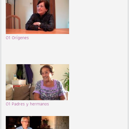
01 Orígenes
01 Padres y hermanos