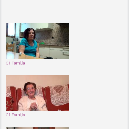
01 Familia
01 Familia