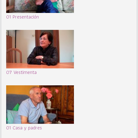
01 Presentación
07 Vestimenta
01 Casa y padres