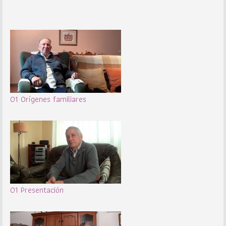
01 Orígenes familiares
01 Presentación