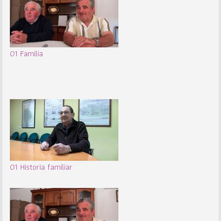
01 Familia
01 Historia familiar