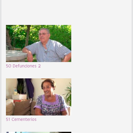
50 Defunciones 2
51 Cementerios