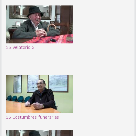
35 Velatorio 2
35 Costumbres funerarias