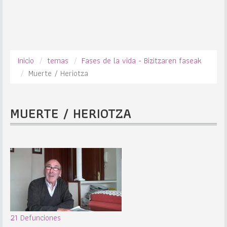
Inicio
temas
Fases de la vida - Bizitzaren faseak
Muerte / Heriotza
MUERTE / HERIOTZA
21 Defunciones