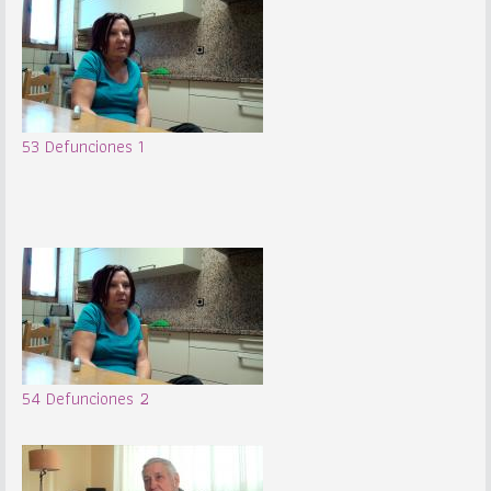
53 Defunciones 1
54 Defunciones 2