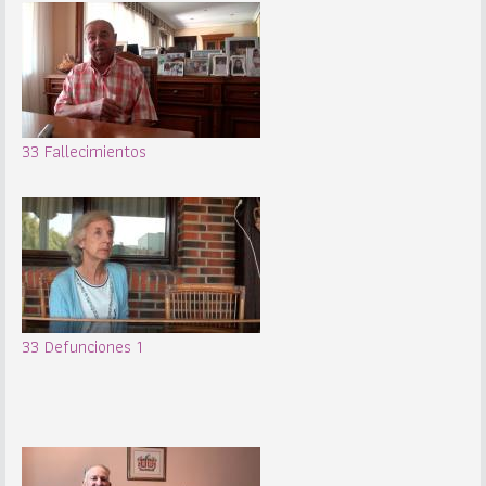
33 Fallecimientos
33 Defunciones 1