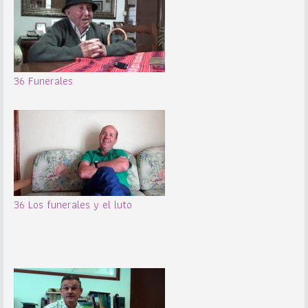
36 Funerales
36 Los funerales y el luto