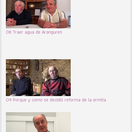
08 Traer agua de Aranguren
09 Porque y como se decidió reforma de la ermita