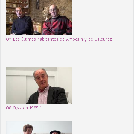
07 Los últimos habitantes de Amocain y de Galduroz
08 Olaz en 1985 1