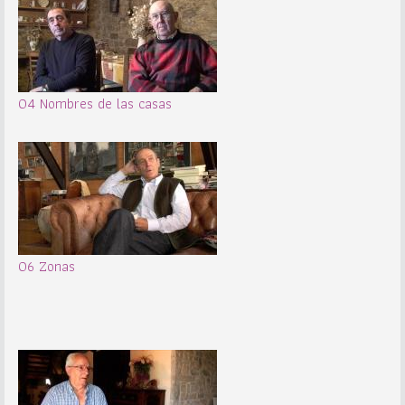
04 Nombres de las casas
06 Zonas