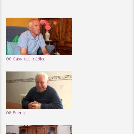
08 Casa del médico
08 Fuente