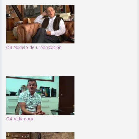
04 Modelo de urbanización
04 Vida dura