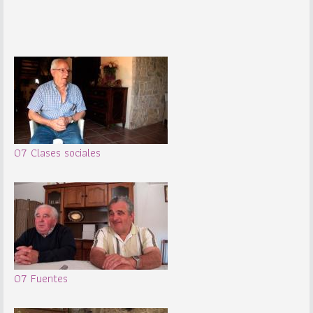
07 Clases sociales
07 Fuentes