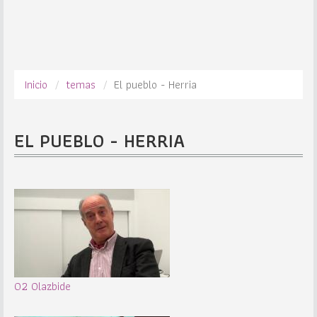
Inicio
temas
El pueblo - Herria
EL PUEBLO - HERRIA
02 Olazbide