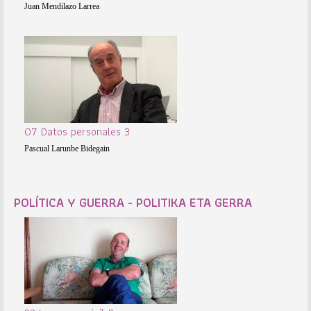
Juan Mendilazo Larrea
07 Datos personales 3
Pascual Larunbe Bidegain
POLÍTICA Y GUERRA - POLITIKA ETA GERRA