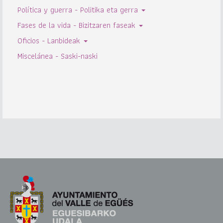
Política y guerra - Politika eta gerra
Fases de la vida - Bizitzaren faseak
Oficios - Lanbideak
Miscelánea - Saski-naski