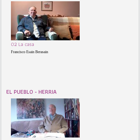
02 La casa
Francisco Esain Berasain
EL PUEBLO - HERRIA