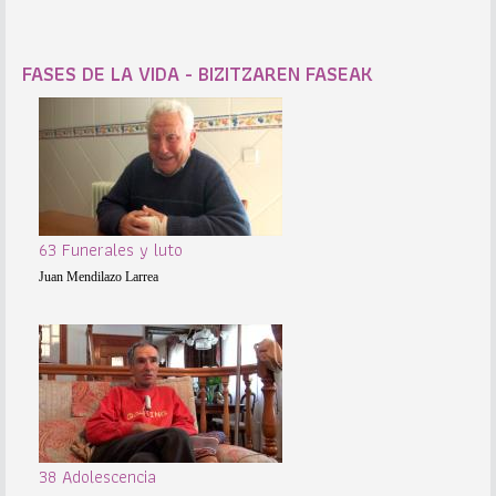
FASES DE LA VIDA - BIZITZAREN FASEAK
63 Funerales y luto
Juan Mendilazo Larrea
38 Adolescencia