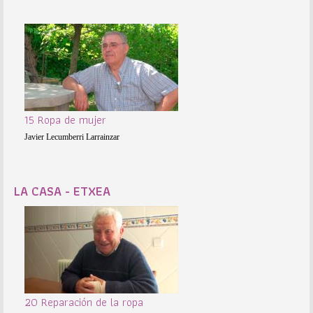
15 Ropa de mujer
Javier Lecumberri Larrainzar
LA CASA - ETXEA
20 Reparación de la ropa