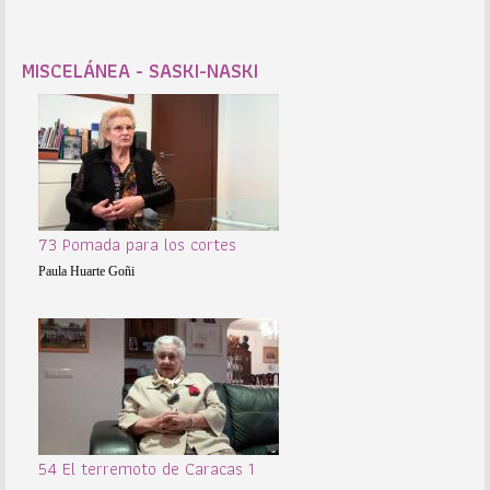
MISCELÁNEA - SASKI-NASKI
73 Pomada para los cortes
Paula Huarte Goñi
54 El terremoto de Caracas 1