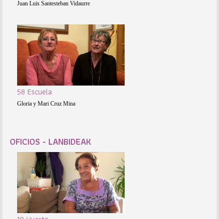
Juan Luis Santesteban Vidaurre
58 Escuela
Gloria y Mari Cruz Mina
OFICIOS - LANBIDEAK