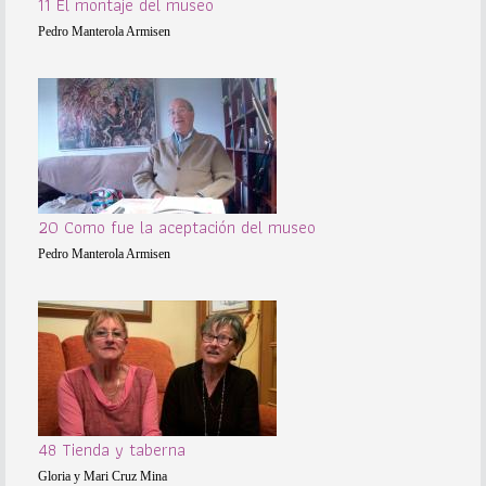
11 El montaje del museo
Pedro Manterola Armisen
20 Como fue la aceptación del museo
Pedro Manterola Armisen
48 Tienda y taberna
Gloria y Mari Cruz Mina