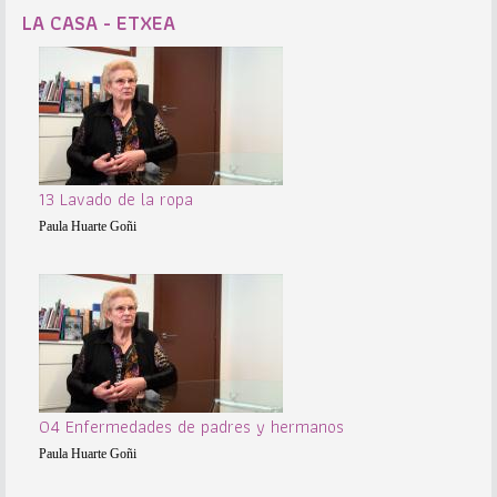
LA CASA - ETXEA
13 Lavado de la ropa
Paula Huarte Goñi
04 Enfermedades de padres y hermanos
Paula Huarte Goñi